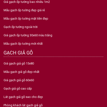
Giá gạch ốp tường bao nhiêu 1m2
Mẫu gạch ốp tường đẹp giá rẻ
Mẫu gạch ốp tường mặt tiền đẹp
Gạch ốp tường ngoài trời
Giá gạch ốp tường 30x60 màu trắng
Mẫu gạch ốp tường mới nhất
GẠCH GIẢ GỖ
Giá gạch giả gỗ 15x80
Mẫu gạch giả gỗ đẹp nhất
Giá gạch giả gỗ 60x60
Gạch giả gỗ cao cấp
Lát gạch giả gỗ sao cho đẹp
Phòng khách lát gạch giả gỗ