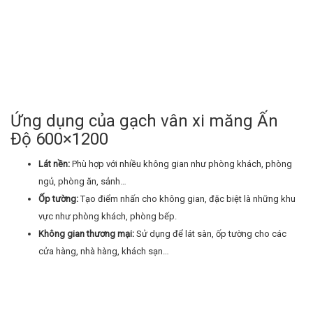
Ứng dụng của gạch vân xi măng Ấn
Độ 600×1200
Lát nền:
Phù hợp với nhiều không gian như phòng khách, phòng
ngủ, phòng ăn, sảnh…
Ốp tường:
Tạo điểm nhấn cho không gian, đặc biệt là những khu
vực như phòng khách, phòng bếp.
Không gian thương mại:
Sử dụng để lát sàn, ốp tường cho các
cửa hàng, nhà hàng, khách sạn…