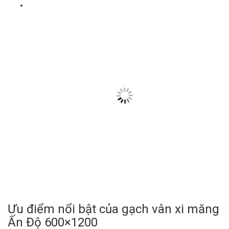
Ưu điểm nổi bật của gạch vân xi măng
Ấn Độ 600×1200