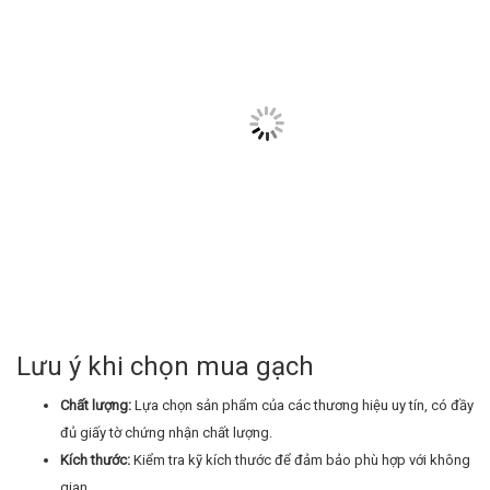
Lưu ý khi chọn mua gạch
Chất lượng:
Lựa chọn sản phẩm của các thương hiệu uy tín, có đầy
đủ giấy tờ chứng nhận chất lượng.
Kích thước:
Kiểm tra kỹ kích thước để đảm bảo phù hợp với không
gian.