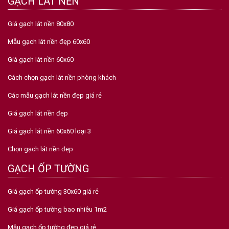
GẠCH LÁT NỀN
Giá gạch lát nền 80x80
Mẫu gạch lát nền đẹp 60x60
Giá gạch lát nền 60x60
Cách chọn gạch lát nền phòng khách
Các mẫu gạch lát nền đẹp giá rẻ
Giá gạch lát nền đẹp
Giá gạch lát nền 60x60 loại 3
Chọn gạch lát nền đẹp
GẠCH ỐP TƯỜNG
Giá gạch ốp tường 30x60 giá rẻ
Giá gạch ốp tường bao nhiêu 1m2
Mẫu gạch ốp tường đẹp giá rẻ