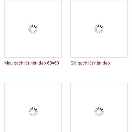
Mẫu gạch lát nền đẹp 60×60
Giá gạch lát nền đẹp