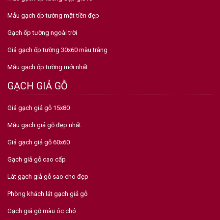
Mẫu gạch ốp tường mặt tiền đẹp
Gạch ốp tường ngoài trời
Giá gạch ốp tường 30x60 màu trắng
Mẫu gạch ốp tường mới nhất
GẠCH GIẢ GỖ
Giá gạch giả gỗ 15x80
Mẫu gạch giả gỗ đẹp nhất
Giá gạch giả gỗ 60x60
Gạch giả gỗ cao cấp
Lát gạch giả gỗ sao cho đẹp
Phòng khách lát gạch giả gỗ
Gạch giả gỗ màu óc chó