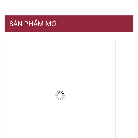
SẢN PHẨM MỚI