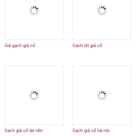
Giá gạch giả cổ
Gạch lát giả cổ
Gạch giả cổ lát nền
Gạch giả cổ hà nội