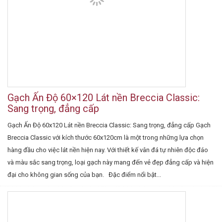
Gạch Ấn Độ 60×120 Lát nền Breccia Classic:
Sang trọng, đẳng cấp
Gạch Ấn Độ 60x120 Lát nền Breccia Classic: Sang trọng, đẳng cấp Gạch
Breccia Classic với kích thước 60x120cm là một trong những lựa chọn
hàng đầu cho việc lát nền hiện nay. Với thiết kế vân đá tự nhiên độc đáo
và màu sắc sang trọng, loại gạch này mang đến vẻ đẹp đẳng cấp và hiện
đại cho không gian sống của bạn. Đặc điểm nổi bật...