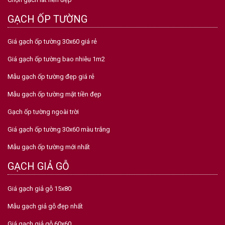
GẠCH ỐP TƯỜNG
Giá gạch ốp tường 30x60 giá rẻ
Giá gạch ốp tường bao nhiêu 1m2
Mẫu gạch ốp tường đẹp giá rẻ
Mẫu gạch ốp tường mặt tiền đẹp
Gạch ốp tường ngoài trời
Giá gạch ốp tường 30x60 màu trắng
Mẫu gạch ốp tường mới nhất
GẠCH GIẢ GỖ
Giá gạch giả gỗ 15x80
Mẫu gạch giả gỗ đẹp nhất
Giá gạch giả gỗ 60x60