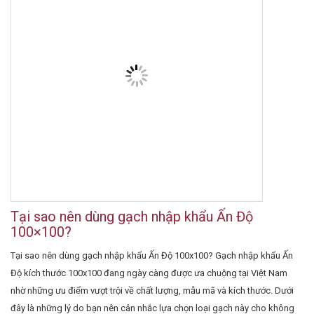
Tại sao nên dùng gạch nhập khẩu Ấn Độ
100×100?
Tại sao nên dùng gạch nhập khẩu Ấn Độ 100x100? Gạch nhập khẩu Ấn
Độ kích thước 100x100 đang ngày càng được ưa chuộng tại Việt Nam
nhờ những ưu điểm vượt trội về chất lượng, mẫu mã và kích thước. Dưới
đây là những lý do bạn nên cân nhắc lựa chọn loại gạch này cho không