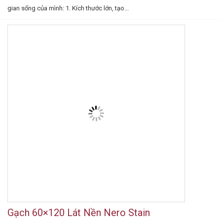
gian sống của mình: 1. Kích thước lớn, tạo...
Gạch 60×120 Lát Nền Nero Stain