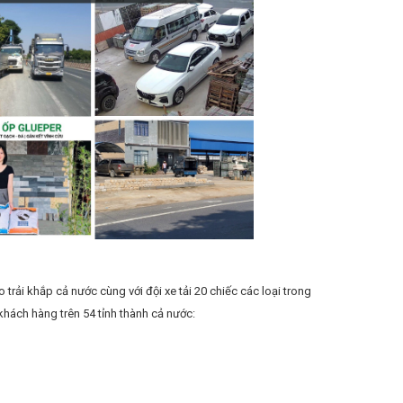
trải khắp cả nước cùng với đội xe tải 20 chiếc các loại trong
hách hàng trên 54 tỉnh thành cả nước: