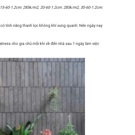
 15-60-1.2cm: 285k/m2, 20-60-1.2cm: 285k/m2, 30-60-1.2cm:
 có tính năng thanh lọc không khí xung quanh. Nên ngày nay
stress cho gia chủ mỗi khi về đến nhà sau 1 ngày làm việc