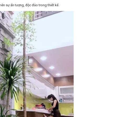
ên sự ấn tượng, độc đáo trong thiết kế.