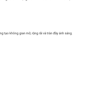
g tạo không gian mở, rộng rãi và tràn đầy ánh sáng.