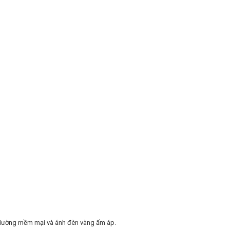
i giường mềm mại và ánh đèn vàng ấm áp.