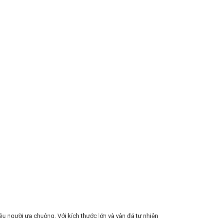
ều người ưa chuộng. Với kích thước lớn và vân đá tự nhiên