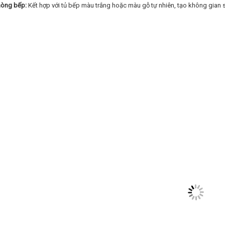
òng bếp:
Kết hợp với tủ bếp màu trắng hoặc màu gỗ tự nhiên, tạo không gian 