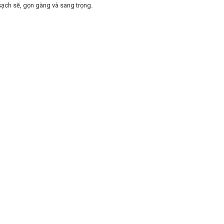
sạch sẽ, gọn gàng và sang trọng.