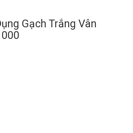
Dụng Gạch Trắng Vân
1000