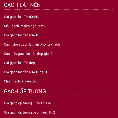
GẠCH LÁT NỀN
Giá gạch lát nền 80x80
Mẫu gạch lát nền đẹp 60x60
Giá gạch lát nền 60x60
Cách chọn gạch lát nền phòng khách
Các mẫu gạch lát nền đẹp giá rẻ
Giá gạch lát nền đẹp
Giá gạch lát nền 60x60 loại 3
Chọn gạch lát nền đẹp
GẠCH ỐP TƯỜNG
Giá gạch ốp tường 30x60 giá rẻ
Giá gạch ốp tường bao nhiêu 1m2