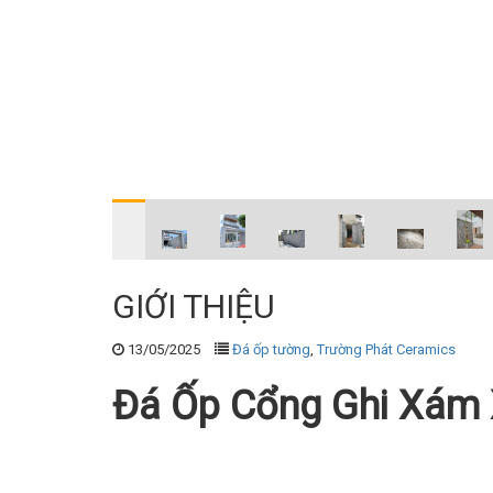
GIỚI THIỆU
13/05/2025
Đá ốp tường
,
Trường Phát Ceramics
Đá Ốp Cổng Ghi Xám