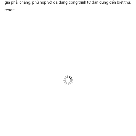
giá phải chăng, phù hợp với đa dạng công trình từ dân dụng đến biệt thự,
resort.