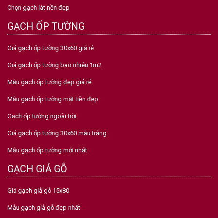
Chọn gạch lát nền đẹp
GẠCH ỐP TƯỜNG
Giá gạch ốp tường 30x60 giá rẻ
Giá gạch ốp tường bao nhiêu 1m2
Mẫu gạch ốp tường đẹp giá rẻ
Mẫu gạch ốp tường mặt tiền đẹp
Gạch ốp tường ngoài trời
Giá gạch ốp tường 30x60 màu trắng
Mẫu gạch ốp tường mới nhất
GẠCH GIẢ GỖ
Giá gạch giả gỗ 15x80
Mẫu gạch giả gỗ đẹp nhất