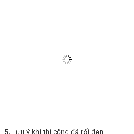
5. Lưu ý khi thi công đá rối đen