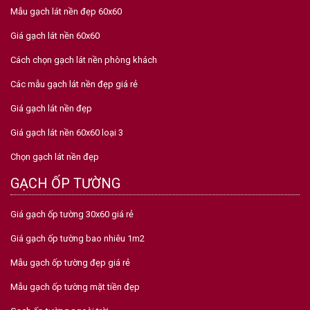
Mẫu gạch lát nền đẹp 60x60
Giá gạch lát nền 60x60
Cách chọn gạch lát nền phòng khách
Các mẫu gạch lát nền đẹp giá rẻ
Giá gạch lát nền đẹp
Giá gạch lát nền 60x60 loại 3
Chọn gạch lát nền đẹp
GẠCH ỐP TƯỜNG
Giá gạch ốp tường 30x60 giá rẻ
Giá gạch ốp tường bao nhiêu 1m2
Mẫu gạch ốp tường đẹp giá rẻ
Mẫu gạch ốp tường mặt tiền đẹp