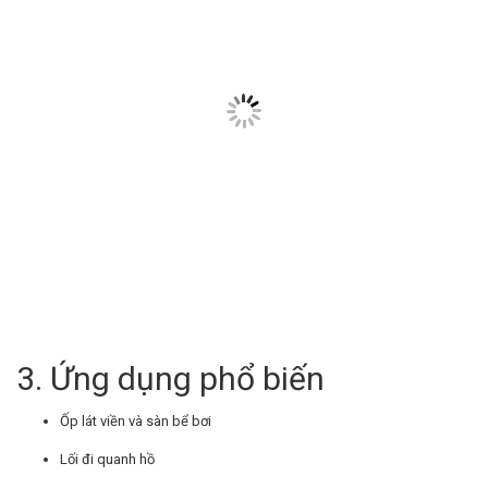
3. Ứng dụng phổ biến
Ốp lát viền và sàn bể bơi
Lối đi quanh hồ