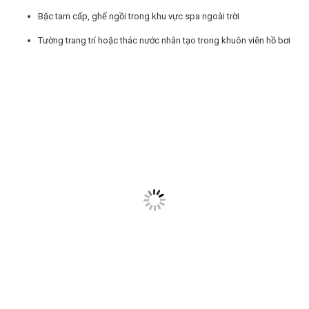
Bậc tam cấp, ghế ngồi trong khu vực spa ngoài trời
Tường trang trí hoặc thác nước nhân tạo trong khuôn viên hồ bơi