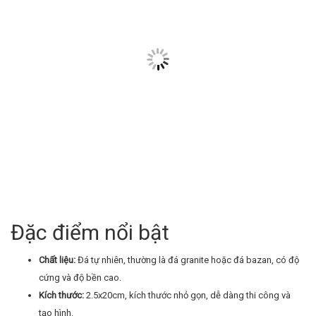
Đặc điểm nổi bật
Chất liệu:
Đá tự nhiên, thường là đá granite hoặc đá bazan, có độ
cứng và độ bền cao.
Kích thước:
2.5x20cm, kích thước nhỏ gọn, dễ dàng thi công và
tạo hình.