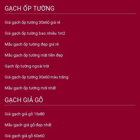
GẠCH ỐP TƯỜNG
Giá gạch ốp tường 30x60 giá rẻ
Giá gạch ốp tường bao nhiêu 1m2
Mẫu gạch ốp tường đẹp giá rẻ
Mẫu gạch ốp tường mặt tiền đẹp
Gạch ốp tường ngoài trời
Giá gạch ốp tường 30x60 màu trắng
Mẫu gạch ốp tường mới nhất
GẠCH GIẢ GỖ
Giá gạch giả gỗ 15x80
Mẫu gạch giả gỗ đẹp nhất
Giá gạch giả gỗ 60x60