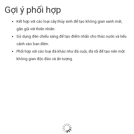
Gợi ý phối hợp
Kết hợp với các loại cây thủy sinh để tạo không gian xanh mát,
gần gũi với thiên nhiên.
Sử dụng đèn chiếu sáng để tạo điểm nhấn cho thác nước và tiểu
cảnh vào ban đêm.
Phối hợp với các loại đá khác như đá cuội, đá rối để tạo nên một
không gian độc đáo và ấn tượng.