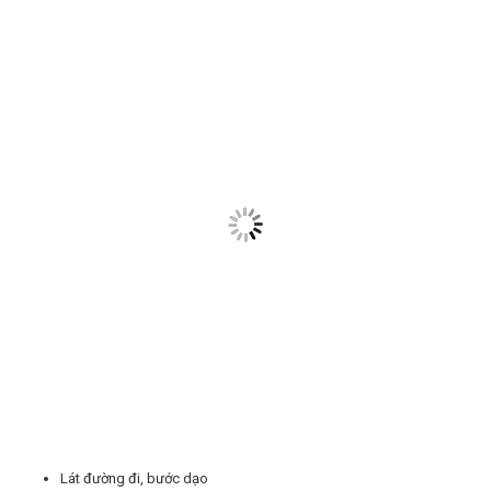
Lát đường đi, bước dạo