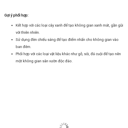
Gợi ý phối hợp:
Kết hợp với các loại cây xanh để tạo không gian xanh mát, gần gũi
với thiên nhiên.
Sử dụng đèn chiếu sáng để tạo điểm nhấn cho không gian vào
ban đêm.
Phối hợp với các loại vật liệu khác như gỗ, sỏi, đá cuội để tạo nên
một không gian sân vườn độc đáo.