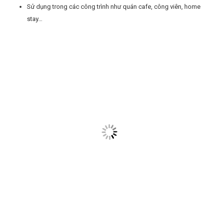
Sử dụng trong các công trình như quán cafe, công viên, home
stay…