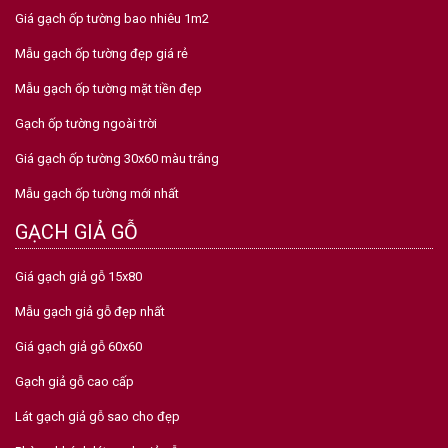
Giá gạch ốp tường bao nhiêu 1m2
Mẫu gạch ốp tường đẹp giá rẻ
Mẫu gạch ốp tường mặt tiền đẹp
Gạch ốp tường ngoài trời
Giá gạch ốp tường 30x60 màu trắng
Mẫu gạch ốp tường mới nhất
GẠCH GIẢ GỖ
Giá gạch giả gỗ 15x80
Mẫu gạch giả gỗ đẹp nhất
Giá gạch giả gỗ 60x60
Gạch giả gỗ cao cấp
Lát gạch giả gỗ sao cho đẹp