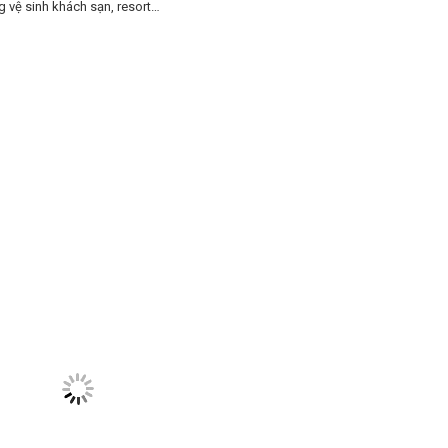
 vệ sinh khách sạn, resort…