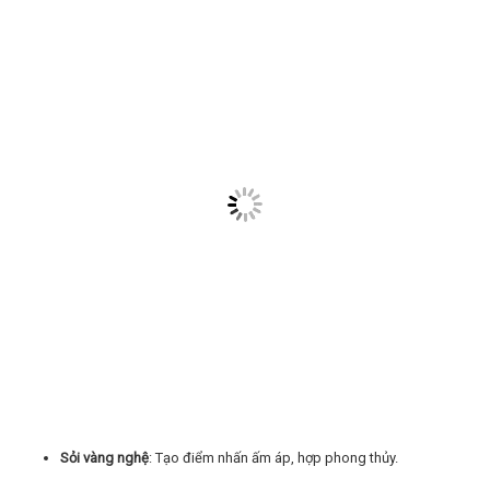
Sỏi vàng nghệ
: Tạo điểm nhấn ấm áp, hợp phong thủy.