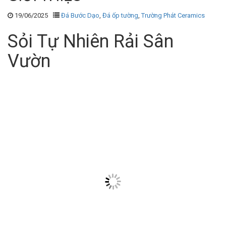
19/06/2025
Đá Bước Dạo
,
Đá ốp tường
,
Trường Phát Ceramics
Sỏi Tự Nhiên Rải Sân
Vườn