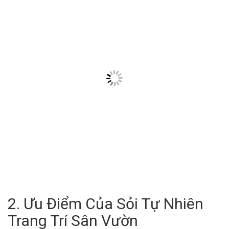
2. Ưu Điểm Của Sỏi Tự Nhiên
Trang Trí Sân Vườn