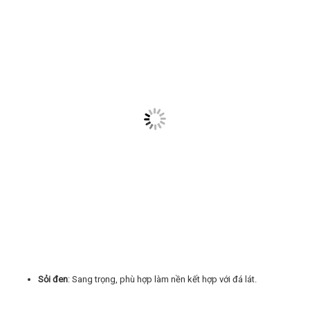
Sỏi đen
: Sang trọng, phù hợp làm nền kết hợp với đá lát.