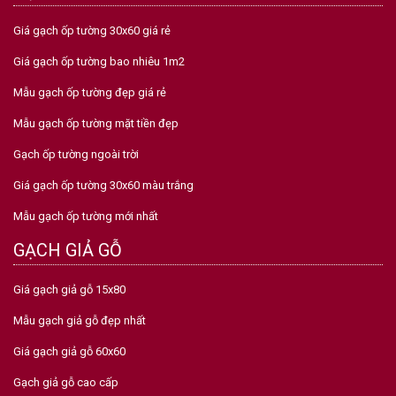
Giá gạch ốp tường 30x60 giá rẻ
Giá gạch ốp tường bao nhiêu 1m2
Mẫu gạch ốp tường đẹp giá rẻ
Mẫu gạch ốp tường mặt tiền đẹp
Gạch ốp tường ngoài trời
Giá gạch ốp tường 30x60 màu trắng
Mẫu gạch ốp tường mới nhất
GẠCH GIẢ GỖ
Giá gạch giả gỗ 15x80
Mẫu gạch giả gỗ đẹp nhất
Giá gạch giả gỗ 60x60
Gạch giả gỗ cao cấp