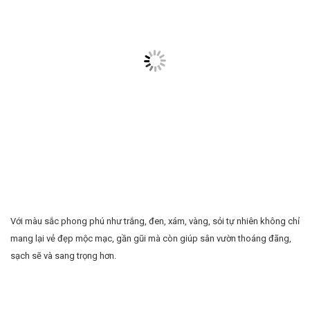
Với màu sắc phong phú như trắng, đen, xám, vàng, sỏi tự nhiên không chỉ
mang lại vẻ đẹp mộc mạc, gần gũi mà còn giúp sân vườn thoáng đãng,
sạch sẽ và sang trọng hơn.